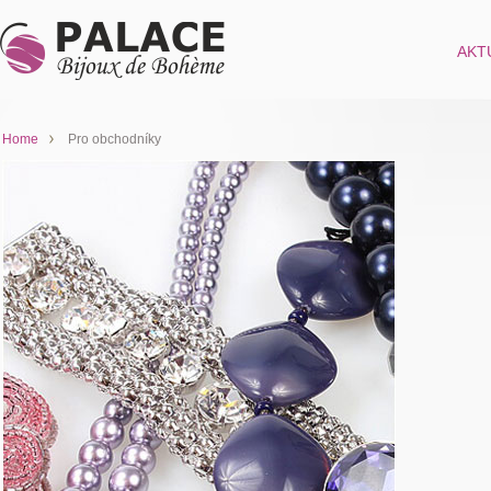
AKT
Home
Pro obchodníky