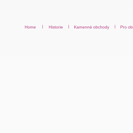
Home
Historie
Kamenné obchody
Pro ob